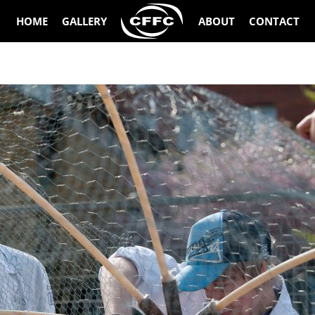
HOME
GALLERY
ABOUT
CONTACT