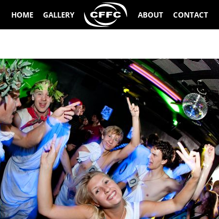
HOME
GALLERY
ABOUT
CONTACT