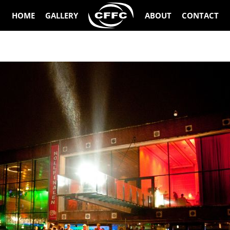
HOME
GALLERY
ABOUT
CONTACT