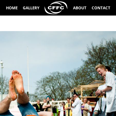
HOME
GALLERY
ABOUT
CONTACT