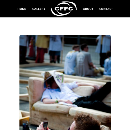
HOME
GALLERY
ABOUT
CONTACT