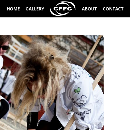
HOME
GALLERY
ABOUT
CONTACT