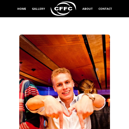
HOME
GALLERY
ABOUT
CONTACT