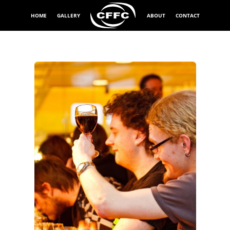
HOME
GALLERY
ABOUT
CONTACT