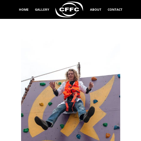
HOME
GALLERY
ABOUT
CONTACT