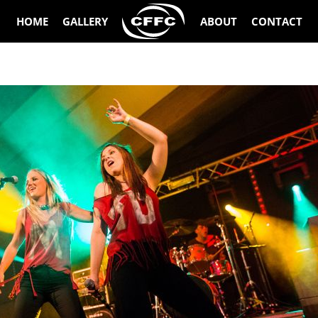
HOME
GALLERY
ABOUT
CONTACT