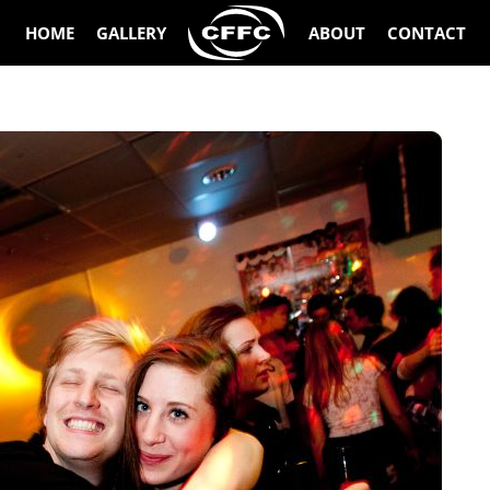
HOME
GALLERY
ABOUT
CONTACT