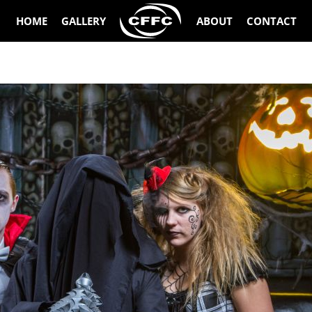
HOME
GALLERY
ABOUT
CONTACT