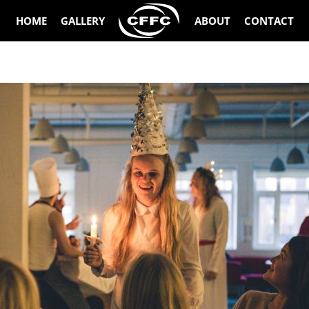
HOME
GALLERY
ABOUT
CONTACT