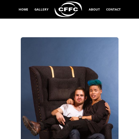
HOME
GALLERY
ABOUT
CONTACT