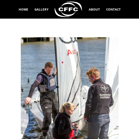
HOME
GALLERY
ABOUT
CONTACT