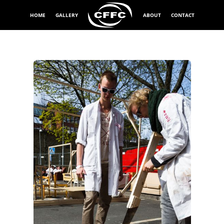
HOME
GALLERY
ABOUT
CONTACT