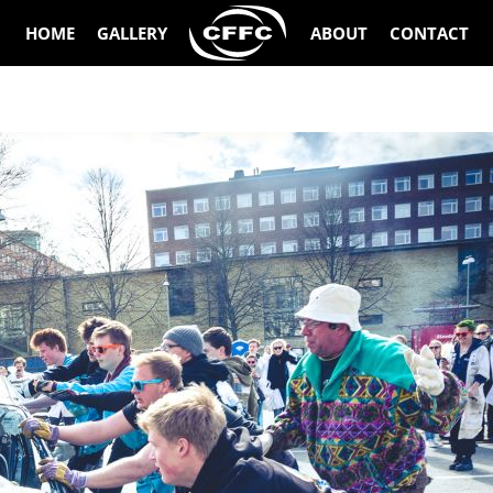
HOME
GALLERY
ABOUT
CONTACT