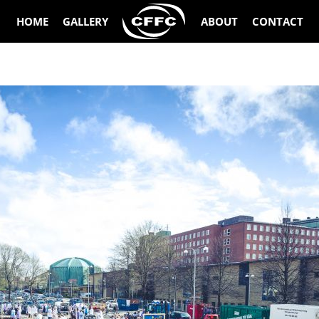
HOME
GALLERY
ABOUT
CONTACT