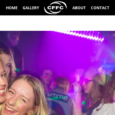
HOME
GALLERY
ABOUT
CONTACT