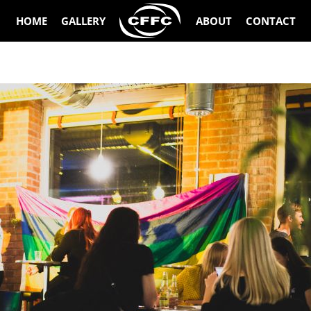
HOME
GALLERY
ABOUT
CONTACT