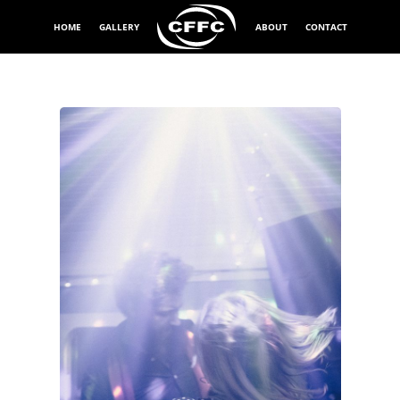
HOME
GALLERY
ABOUT
CONTACT