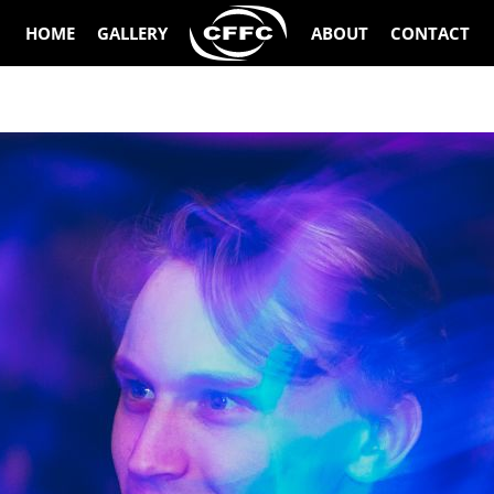
HOME
GALLERY
ABOUT
CONTACT