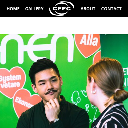
HOME
GALLERY
ABOUT
CONTACT