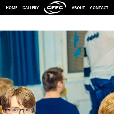
HOME
GALLERY
ABOUT
CONTACT