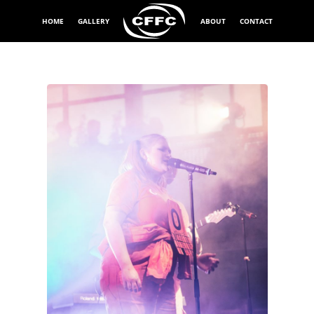
HOME
GALLERY
ABOUT
CONTACT