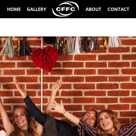
HOME
GALLERY
ABOUT
CONTACT