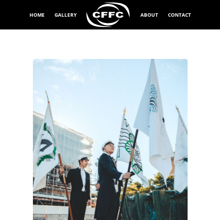
HOME
GALLERY
ABOUT
CONTACT