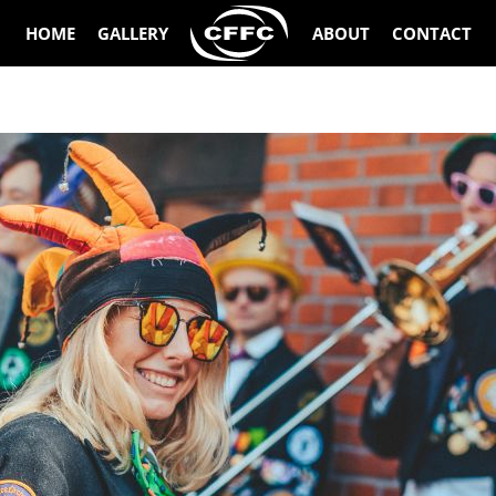
HOME
GALLERY
ABOUT
CONTACT