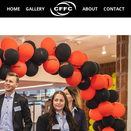
HOME
GALLERY
ABOUT
CONTACT