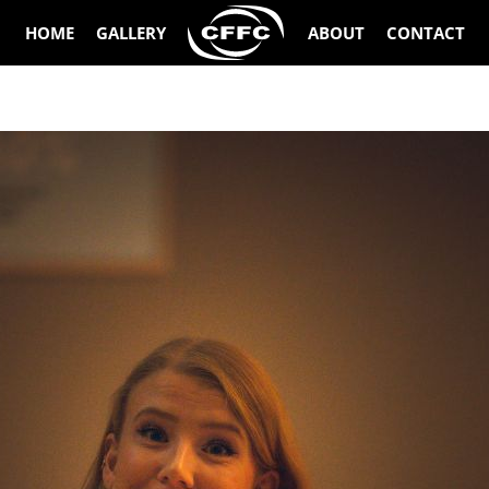
HOME
GALLERY
ABOUT
CONTACT