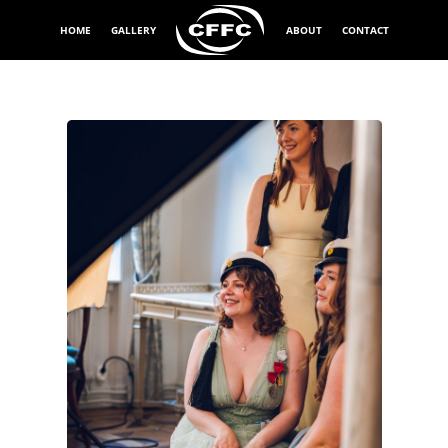
HOME
GALLERY
ABOUT
CONTACT