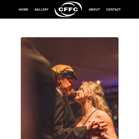
HOME
GALLERY
ABOUT
CONTACT