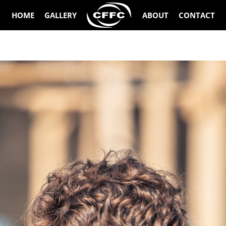
HOME
GALLERY
ABOUT
CONTACT