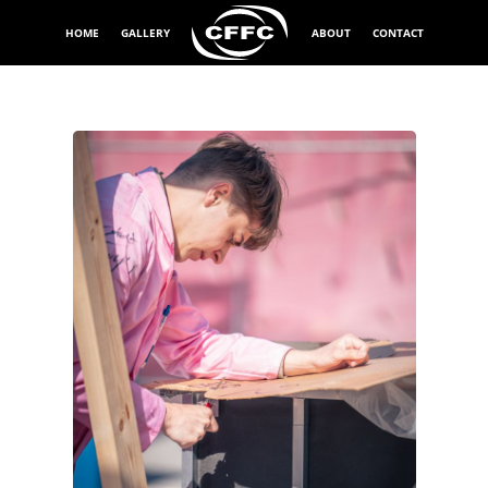
HOME
GALLERY
ABOUT
CONTACT