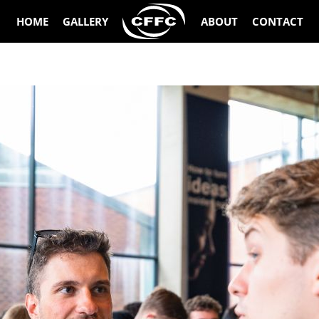
HOME
GALLERY
ABOUT
CONTACT