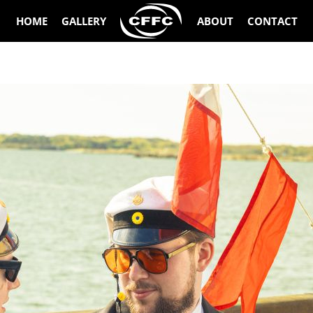
HOME
GALLERY
ABOUT
CONTACT