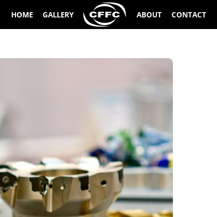
HOME
GALLERY
ABOUT
CONTACT