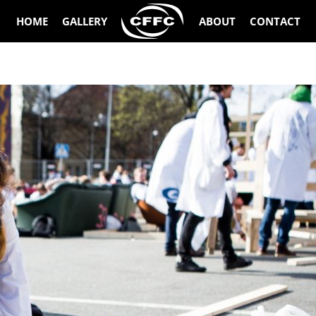
HOME
GALLERY
ABOUT
CONTACT