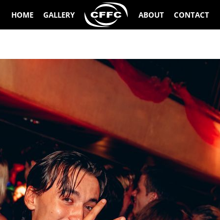
HOME
GALLERY
ABOUT
CONTACT