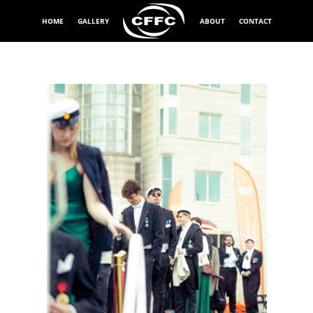
HOME
GALLERY
ABOUT
CONTACT